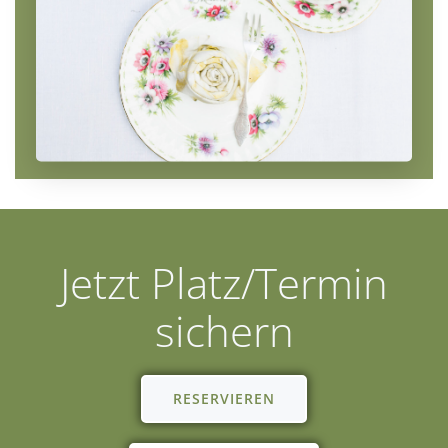
Jetzt Platz/Termin
sichern
RESERVIEREN