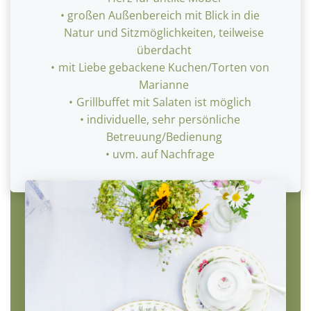
großen Außenbereich mit Blick in die
Natur und Sitzmöglichkeiten, teilweise
überdacht
mit Liebe gebackene Kuchen/Torten von
Marianne
Grillbuffet mit Salaten ist möglich
individuelle, sehr persönliche
Betreuung/Bedienung
uvm. auf Nachfrage